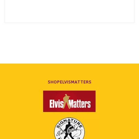
SHOPELVISMATTERS