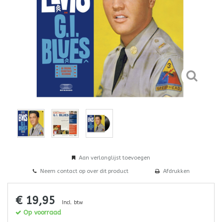
Aan verlanglijst toevoegen
Neem contact op over dit product
Afdrukken
€ 19,95
Incl. btw
Op voorraad