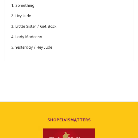
1. Something
2. Hey Jude
3. Little Sister / Get Back
4. Lady Madonna
5. Yesterday / Hey Jude
SHOPELVISMATTERS