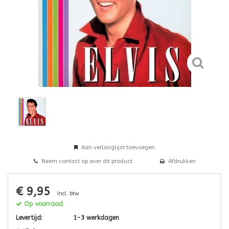
Aan verlanglijst toevoegen
Neem contact op over dit product
Afdrukken
€ 9,95
Incl. btw
Op voorraad
Levertijd:
1-3 werkdagen