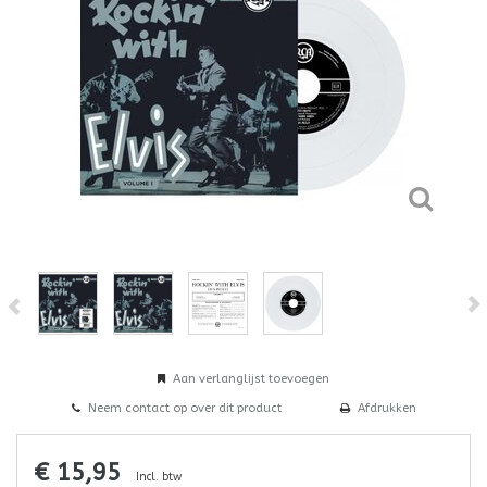
Aan verlanglijst toevoegen
Neem contact op over dit product
Afdrukken
€ 15,95
Incl. btw