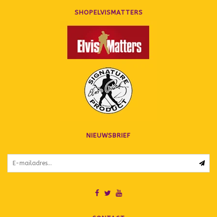
SHOPELVISMATTERS
NIEUWSBRIEF