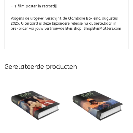
- 1 film poster in retrostijl
Volgens de uitgever verschijnt de Clambake Box eind augustus
2025. Uiteraard is deze bijzondere release nu al bestelbaar in
pre-order via jouw vertrouwde Elvis shop: ShopElvisMatters.com
Gerelateerde producten