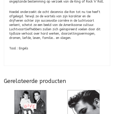
ongeplande bestemming op verzoek van de King of Rock 'n' Roll.
Hoedel onderzoekt de acht decennia die Ron tot nu toe heeft
afgelegd. Terwijl ze de wortels van zijn karakter en de
drijfveren achter zijn succesvolle carrière in de luchtvaart
verkent, schetst ze een beeld van de Amerikaanse cultuur.
Luchtvaartliefhebbers zullen zich geïnspireerd voelen door dit
tijdloze verhaal over hard werken, doorzettingsvermogen,
dromen, liefde, leven, familie... en vliegen.
Taal : Engels
Gerelateerde producten