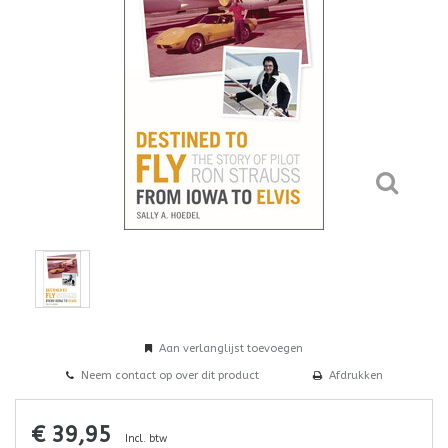
Aan verlanglijst toevoegen
Neem contact op over dit product
Afdrukken
€ 39,95
Incl. btw