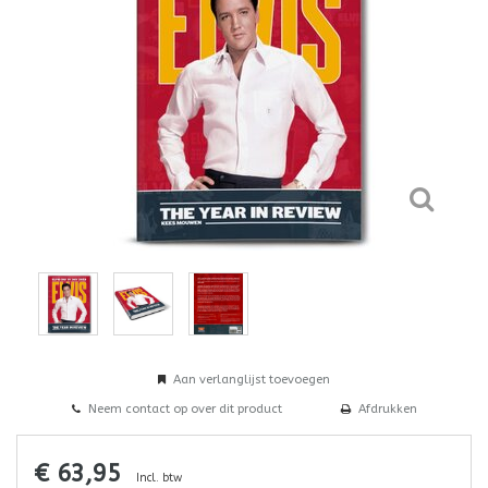
Aan verlanglijst toevoegen
Neem contact op over dit product
Afdrukken
€ 63,95
Incl. btw