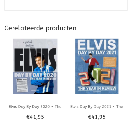
Gerelateerde producten
Elvis Day By Day 2020 - The
Elvis Day By Day 2021 - The
€41,95
€41,95
Illustrated Chronology Of
Illustrated Chronology Of
2020
2021