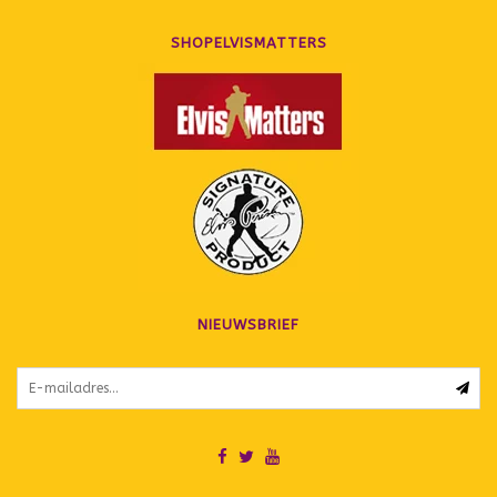
SHOPELVISMATTERS
NIEUWSBRIEF