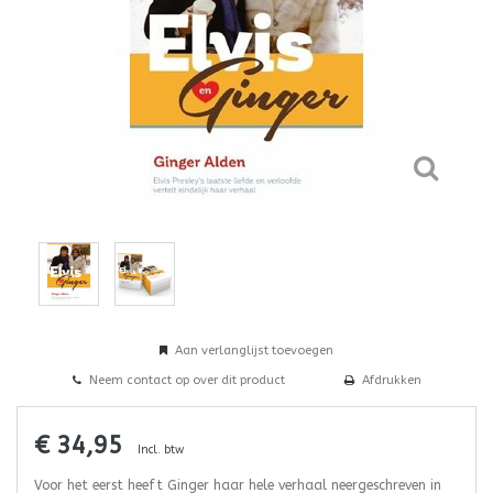
Aan verlanglijst toevoegen
Neem contact op over dit product
Afdrukken
€ 34,95
Incl. btw
Voor het eerst heeft Ginger haar hele verhaal neergeschreven in