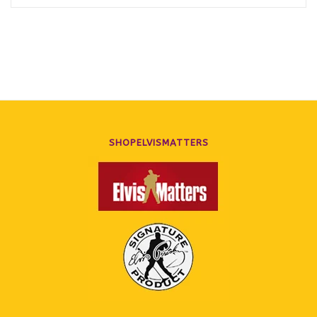
SHOPELVISMATTERS