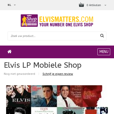
NL
0 Artikelen
MENU
Elvis LP Mobiele Shop
Nog niet gewaardeerd
|
Schrijf je eigen review