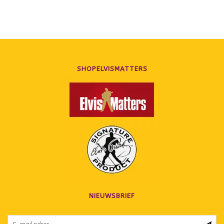
SHOPELVISMATTERS
NIEUWSBRIEF