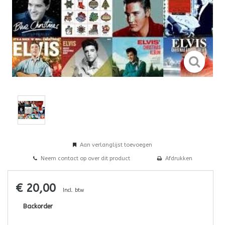
Aan verlanglijst toevoegen
Neem contact op over dit product
Afdrukken
€ 20,00
Incl. btw
Backorder