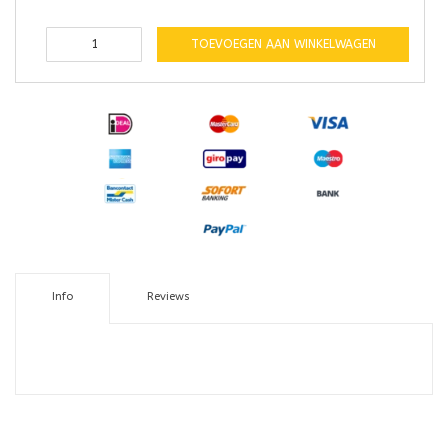
TOEVOEGEN AAN WINKELWAGEN
Info
Reviews