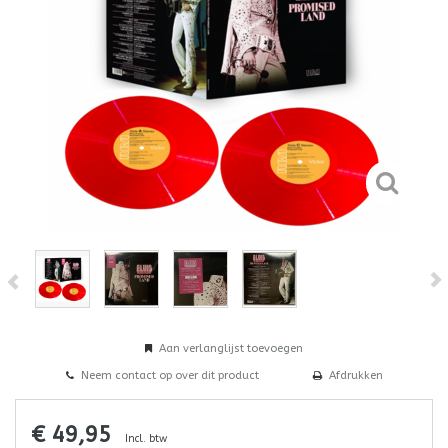
Aan verlanglijst toevoegen
Neem contact op over dit product
Afdrukken
€ 49,95
Incl. btw