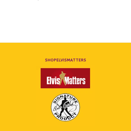
SHOPELVISMATTERS