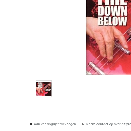
Aan verlanglijst toevoegen
Neem contact op over dit pr