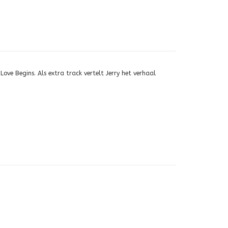
ove Begins. Als extra track vertelt Jerry het verhaal