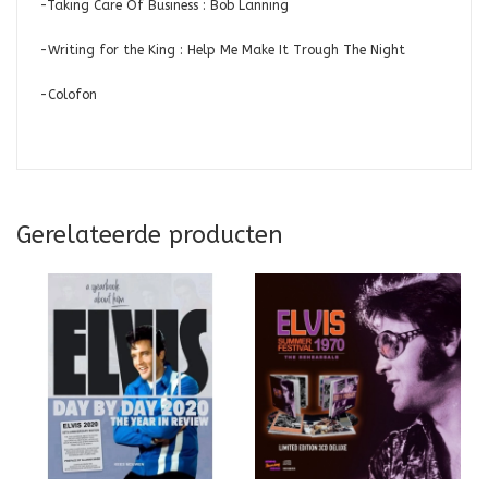
-Taking Care Of Business : Bob Lanning
-Writing for the King : Help Me Make It Trough The Night
-Colofon
Gerelateerde producten