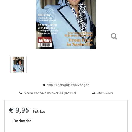
Aan verlanglijst toevoegen
Neem contact op over dit product
Afdrukken
€ 9,95
Incl. btw
Backorder