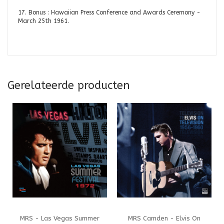
17. Bonus : Hawaiian Press Conference and Awards Ceremony -
March 25th 1961.
Gerelateerde producten
MRS - Las Vegas Summer
MRS Camden - Elvis On