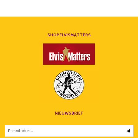
SHOPELVISMATTERS
NIEUWSBRIEF