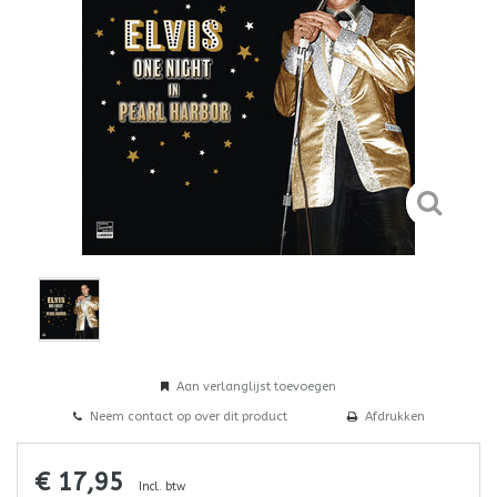
Aan verlanglijst toevoegen
Neem contact op over dit product
Afdrukken
€ 17,95
Incl. btw