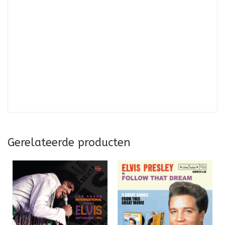
Gerelateerde producten