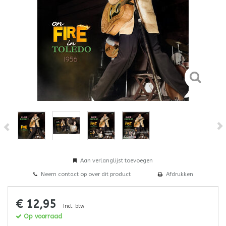
Aan verlanglijst toevoegen
Neem contact op over dit product
Afdrukken
€ 12,95
Incl. btw
Op voorraad