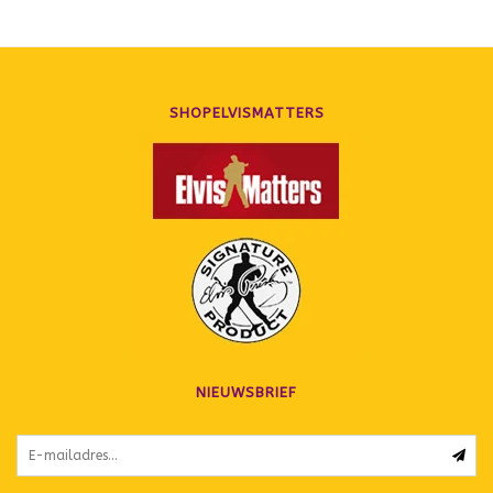
SHOPELVISMATTERS
NIEUWSBRIEF