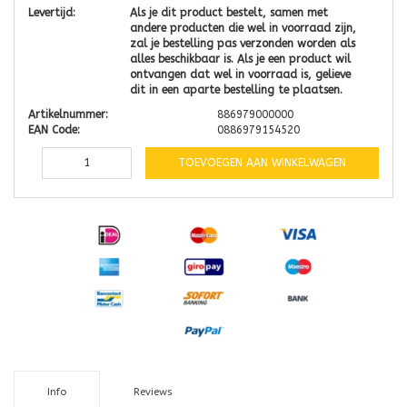
Levertijd:
Als je dit product bestelt, samen met
andere producten die wel in voorraad zijn,
zal je bestelling pas verzonden worden als
alles beschikbaar is. Als je een product wil
ontvangen dat wel in voorraad is, gelieve
dit in een aparte bestelling te plaatsen.
Artikelnummer:
886979000000
EAN Code:
0886979154520
TOEVOEGEN AAN WINKELWAGEN
Info
Reviews