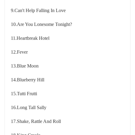
9.Can't Help Falling In Love
10.Are You Lonesome Tonight?
11.Heartbreak Hotel
12.Fever
13.Blue Moon
14.Blueberry Hill
15.Tutti Frutti
16.Long Tall Sally
17.Shake, Rattle And Roll